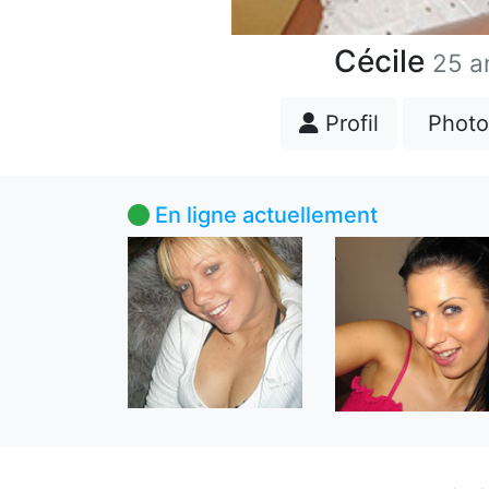
Cécile
25 a
Profil
Photo
En ligne actuellement