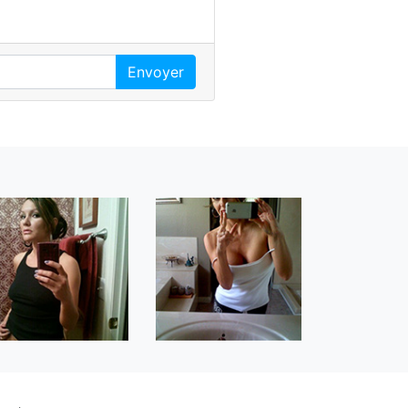
Envoyer